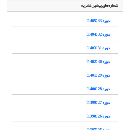
شماره‌های پیشین نشریه
دوره 33 (1405)
دوره 32 (1404)
دوره 31 (1403)
دوره 30 (1402)
دوره 29 (1401)
دوره 28 (1400)
دوره 27 (1399)
دوره 26 (1398)
دوره 25 (1397)