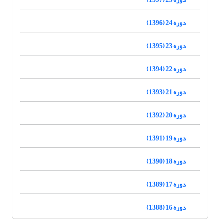
دوره 24 (1396)
دوره 23 (1395)
دوره 22 (1394)
دوره 21 (1393)
دوره 20 (1392)
دوره 19 (1391)
دوره 18 (1390)
دوره 17 (1389)
دوره 16 (1388)