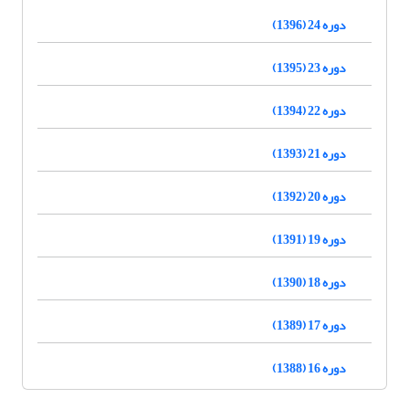
دوره 24 (1396)
دوره 23 (1395)
دوره 22 (1394)
دوره 21 (1393)
دوره 20 (1392)
دوره 19 (1391)
دوره 18 (1390)
دوره 17 (1389)
دوره 16 (1388)