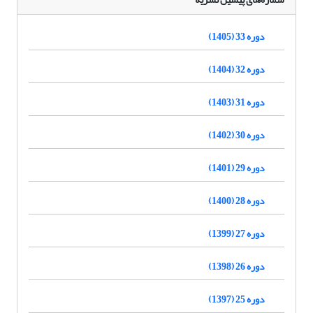
دوره 33 (1405)
دوره 32 (1404)
دوره 31 (1403)
دوره 30 (1402)
دوره 29 (1401)
دوره 28 (1400)
دوره 27 (1399)
دوره 26 (1398)
دوره 25 (1397)