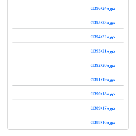
دوره 24 (1396)
دوره 23 (1395)
دوره 22 (1394)
دوره 21 (1393)
دوره 20 (1392)
دوره 19 (1391)
دوره 18 (1390)
دوره 17 (1389)
دوره 16 (1388)