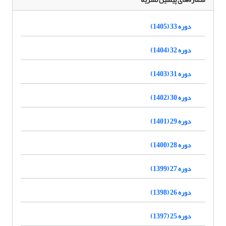
دوره 33 (1405)
دوره 32 (1404)
دوره 31 (1403)
دوره 30 (1402)
دوره 29 (1401)
دوره 28 (1400)
دوره 27 (1399)
دوره 26 (1398)
دوره 25 (1397)