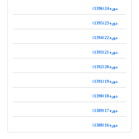
دوره 24 (1396)
دوره 23 (1395)
دوره 22 (1394)
دوره 21 (1393)
دوره 20 (1392)
دوره 19 (1391)
دوره 18 (1390)
دوره 17 (1389)
دوره 16 (1388)