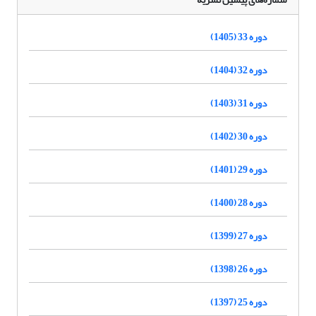
دوره 33 (1405)
دوره 32 (1404)
دوره 31 (1403)
دوره 30 (1402)
دوره 29 (1401)
دوره 28 (1400)
دوره 27 (1399)
دوره 26 (1398)
دوره 25 (1397)