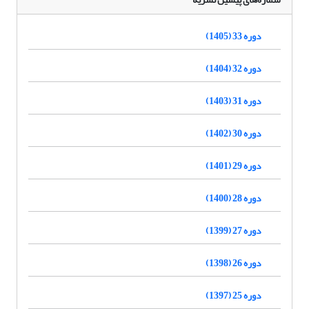
دوره 33 (1405)
دوره 32 (1404)
دوره 31 (1403)
دوره 30 (1402)
دوره 29 (1401)
دوره 28 (1400)
دوره 27 (1399)
دوره 26 (1398)
دوره 25 (1397)