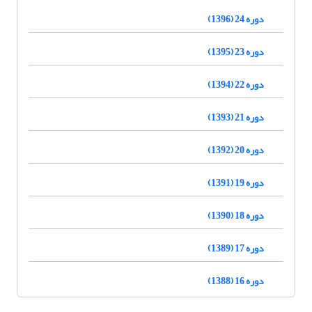
دوره 24 (1396)
دوره 23 (1395)
دوره 22 (1394)
دوره 21 (1393)
دوره 20 (1392)
دوره 19 (1391)
دوره 18 (1390)
دوره 17 (1389)
دوره 16 (1388)