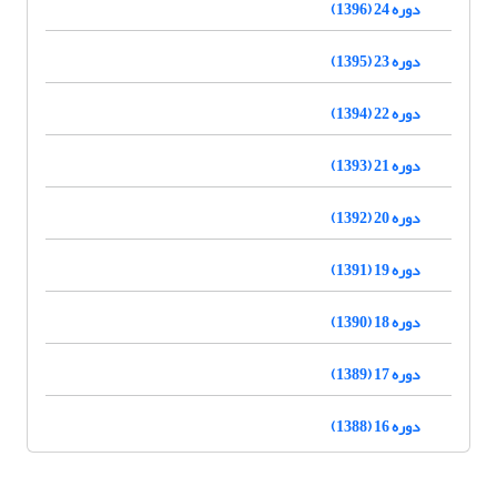
دوره 24 (1396)
دوره 23 (1395)
دوره 22 (1394)
دوره 21 (1393)
دوره 20 (1392)
دوره 19 (1391)
دوره 18 (1390)
دوره 17 (1389)
دوره 16 (1388)