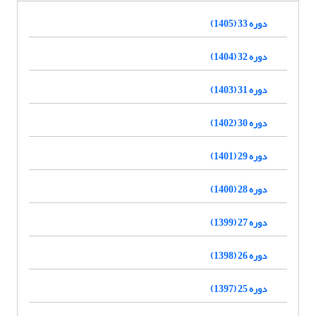
دوره 33 (1405)
دوره 32 (1404)
دوره 31 (1403)
دوره 30 (1402)
دوره 29 (1401)
دوره 28 (1400)
دوره 27 (1399)
دوره 26 (1398)
دوره 25 (1397)