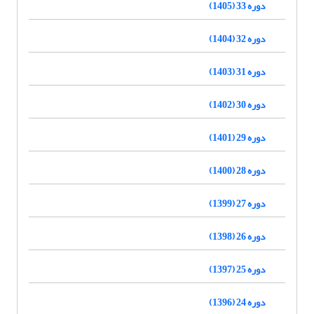
دوره 33 (1405)
دوره 32 (1404)
دوره 31 (1403)
دوره 30 (1402)
دوره 29 (1401)
دوره 28 (1400)
دوره 27 (1399)
دوره 26 (1398)
دوره 25 (1397)
دوره 24 (1396)