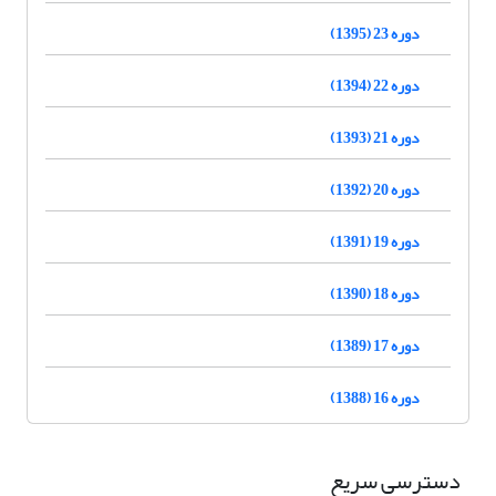
دوره 23 (1395)
دوره 22 (1394)
دوره 21 (1393)
دوره 20 (1392)
دوره 19 (1391)
دوره 18 (1390)
دوره 17 (1389)
دوره 16 (1388)
دسترسی سریع