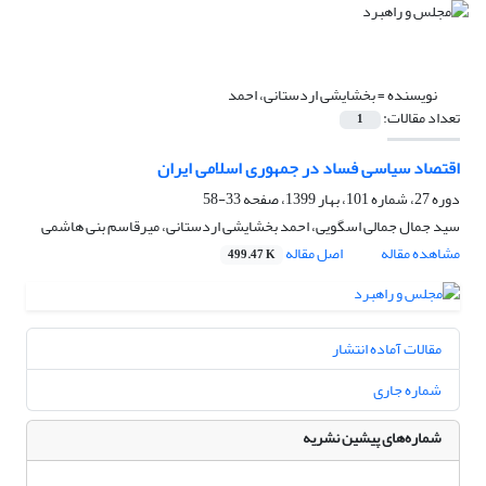
نویسنده =
بخشایشی اردستانی، احمد
تعداد مقالات:
1
اقتصاد سیاسی فساد در جمهوری ‌اسلامی ‌ایران
دوره 27، شماره 101، بهار 1399، صفحه
33-58
سید جمال جمالی اسگویی، احمد بخشایشی اردستانی، میرقاسم بنی هاشمی
مشاهده مقاله
اصل مقاله
499.47 K
مقالات آماده انتشار
شماره جاری
شماره‌های پیشین نشریه