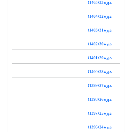
دوره 33 (1405)
دوره 32 (1404)
دوره 31 (1403)
دوره 30 (1402)
دوره 29 (1401)
دوره 28 (1400)
دوره 27 (1399)
دوره 26 (1398)
دوره 25 (1397)
دوره 24 (1396)