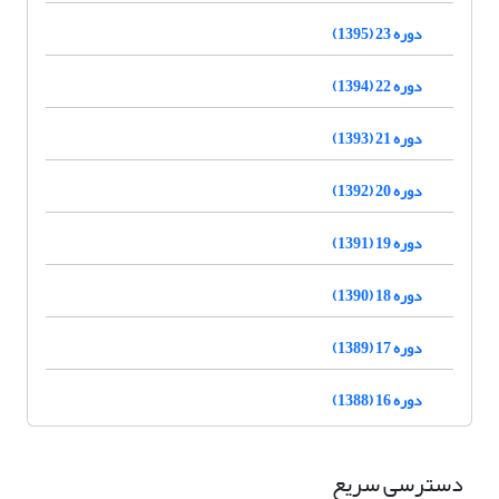
دوره 23 (1395)
دوره 22 (1394)
دوره 21 (1393)
دوره 20 (1392)
دوره 19 (1391)
دوره 18 (1390)
دوره 17 (1389)
دوره 16 (1388)
دسترسی سریع