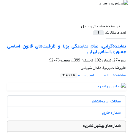
نویسنده =
شیبانی، عادل
تعداد مقالات:
1
نماینده‌گرایی، نظام نمایندگی پویا و ظرفیت‌های قانون اساسی
جمهوری اسلامی ایران
دوره 27، شماره 102، تابستان 1399، صفحه
73-92
علیرضا دبیرنیا، عادل شیبانی
مشاهده مقاله
اصل مقاله
314.71 K
مقالات آماده انتشار
شماره جاری
شماره‌های پیشین نشریه