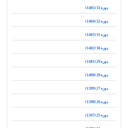
دوره 33 (1405)
دوره 32 (1404)
دوره 31 (1403)
دوره 30 (1402)
دوره 29 (1401)
دوره 28 (1400)
دوره 27 (1399)
دوره 26 (1398)
دوره 25 (1397)