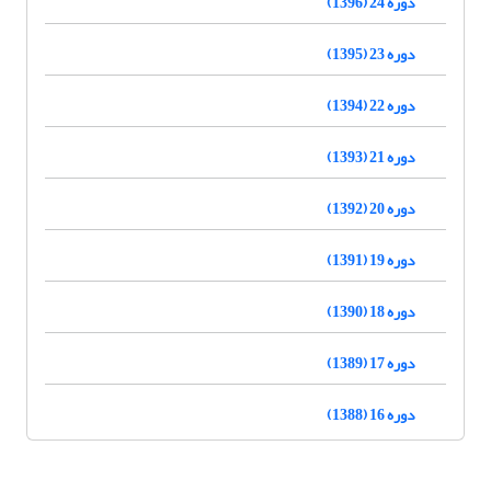
دوره 24 (1396)
دوره 23 (1395)
دوره 22 (1394)
دوره 21 (1393)
دوره 20 (1392)
دوره 19 (1391)
دوره 18 (1390)
دوره 17 (1389)
دوره 16 (1388)