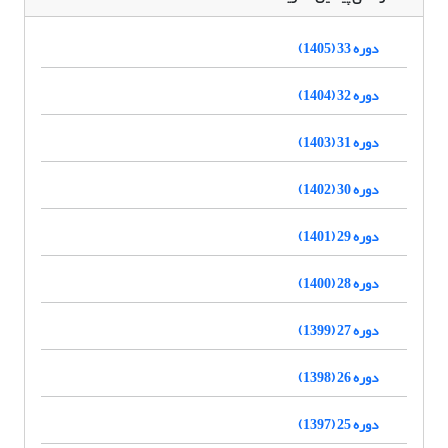
دوره 33 (1405)
دوره 32 (1404)
دوره 31 (1403)
دوره 30 (1402)
دوره 29 (1401)
دوره 28 (1400)
دوره 27 (1399)
دوره 26 (1398)
دوره 25 (1397)