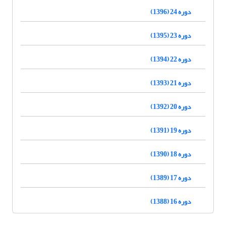
دوره 24 (1396)
دوره 23 (1395)
دوره 22 (1394)
دوره 21 (1393)
دوره 20 (1392)
دوره 19 (1391)
دوره 18 (1390)
دوره 17 (1389)
دوره 16 (1388)