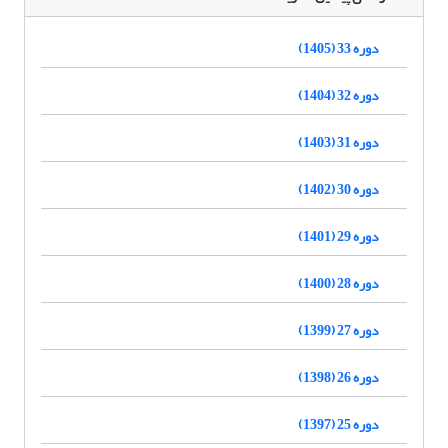
دوره 33 (1405)
دوره 32 (1404)
دوره 31 (1403)
دوره 30 (1402)
دوره 29 (1401)
دوره 28 (1400)
دوره 27 (1399)
دوره 26 (1398)
دوره 25 (1397)