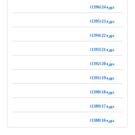
دوره 24 (1396)
دوره 23 (1395)
دوره 22 (1394)
دوره 21 (1393)
دوره 20 (1392)
دوره 19 (1391)
دوره 18 (1390)
دوره 17 (1389)
دوره 16 (1388)