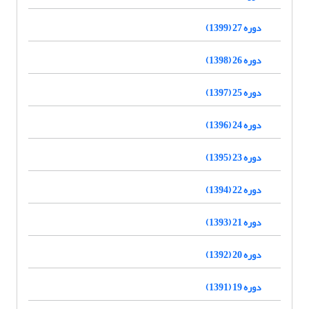
دوره 27 (1399)
دوره 26 (1398)
دوره 25 (1397)
دوره 24 (1396)
دوره 23 (1395)
دوره 22 (1394)
دوره 21 (1393)
دوره 20 (1392)
دوره 19 (1391)