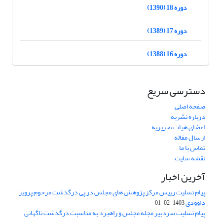
دوره 18 (1390)
دوره 17 (1389)
دوره 16 (1388)
دسترسی سریع
صفحه اصلی
درباره نشریه
اعضای هیات تحریریه
ارسال مقاله
تماس با ما
نقشه سایت
آخرین اخبار
پیام تسلیت رییس مرکز پژوهش های مجلس در پی درگذشت مرحوم پرویز
داوودی
1403-02-01
پیام تسلیت سردبیر مجله مجلس و راهبرد به مناسبت درگذشت ناگهانی