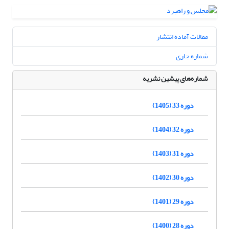
مقالات آماده انتشار
شماره جاری
شماره‌های پیشین نشریه
دوره 33 (1405)
دوره 32 (1404)
دوره 31 (1403)
دوره 30 (1402)
دوره 29 (1401)
دوره 28 (1400)