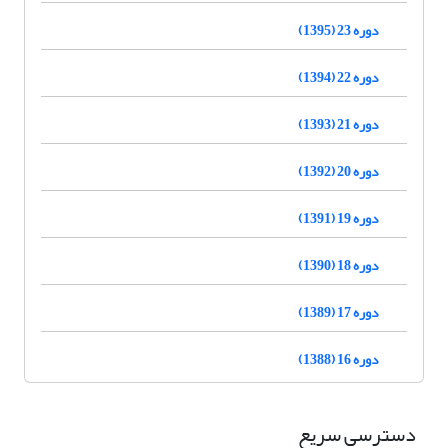
دوره 23 (1395)
دوره 22 (1394)
دوره 21 (1393)
دوره 20 (1392)
دوره 19 (1391)
دوره 18 (1390)
دوره 17 (1389)
دوره 16 (1388)
دسترسی سریع