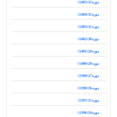
دوره 33 (1405)
دوره 32 (1404)
دوره 31 (1403)
دوره 30 (1402)
دوره 29 (1401)
دوره 28 (1400)
دوره 27 (1399)
دوره 26 (1398)
دوره 25 (1397)
دوره 24 (1396)