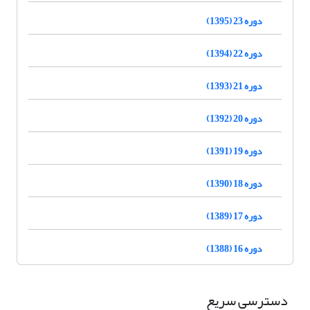
دوره 23 (1395)
دوره 22 (1394)
دوره 21 (1393)
دوره 20 (1392)
دوره 19 (1391)
دوره 18 (1390)
دوره 17 (1389)
دوره 16 (1388)
دسترسی سریع