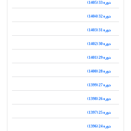
دوره 33 (1405)
دوره 32 (1404)
دوره 31 (1403)
دوره 30 (1402)
دوره 29 (1401)
دوره 28 (1400)
دوره 27 (1399)
دوره 26 (1398)
دوره 25 (1397)
دوره 24 (1396)