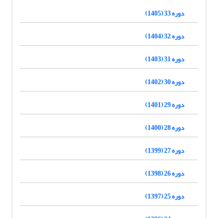
دوره 33 (1405)
دوره 32 (1404)
دوره 31 (1403)
دوره 30 (1402)
دوره 29 (1401)
دوره 28 (1400)
دوره 27 (1399)
دوره 26 (1398)
دوره 25 (1397)