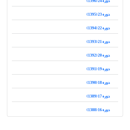
دوره 24 (1396)
دوره 23 (1395)
دوره 22 (1394)
دوره 21 (1393)
دوره 20 (1392)
دوره 19 (1391)
دوره 18 (1390)
دوره 17 (1389)
دوره 16 (1388)