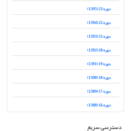
دوره 23 (1395)
دوره 22 (1394)
دوره 21 (1393)
دوره 20 (1392)
دوره 19 (1391)
دوره 18 (1390)
دوره 17 (1389)
دوره 16 (1388)
دسترسی سریع