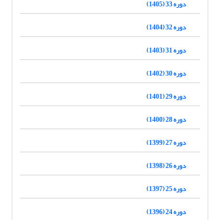
دوره 33 (1405)
دوره 32 (1404)
دوره 31 (1403)
دوره 30 (1402)
دوره 29 (1401)
دوره 28 (1400)
دوره 27 (1399)
دوره 26 (1398)
دوره 25 (1397)
دوره 24 (1396)