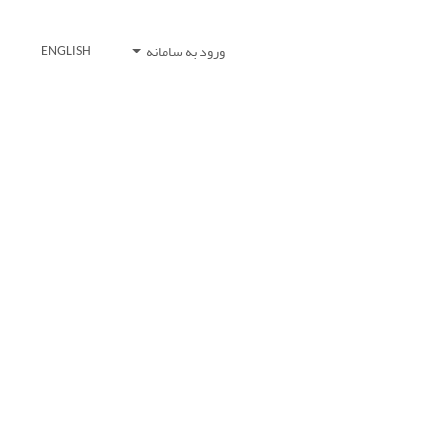
ورود به سامانه
ENGLISH