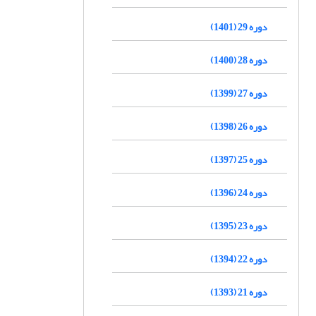
دوره 29 (1401)
دوره 28 (1400)
دوره 27 (1399)
دوره 26 (1398)
دوره 25 (1397)
دوره 24 (1396)
دوره 23 (1395)
دوره 22 (1394)
دوره 21 (1393)