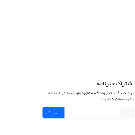
اشتراک خبرنامه
برای دریافت اخبار و اطلاعیه های مهم نشریه در خبرنامه
نشریه مشترک شوید.
اشتراک