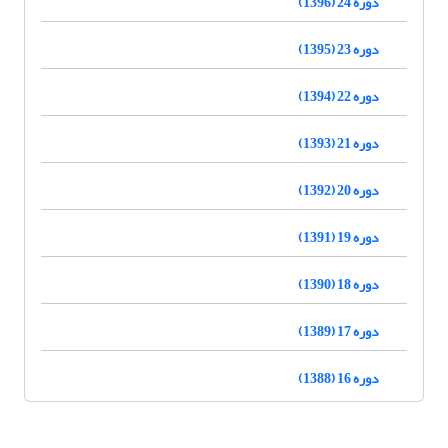
دوره 24 (1396)
دوره 23 (1395)
دوره 22 (1394)
دوره 21 (1393)
دوره 20 (1392)
دوره 19 (1391)
دوره 18 (1390)
دوره 17 (1389)
دوره 16 (1388)