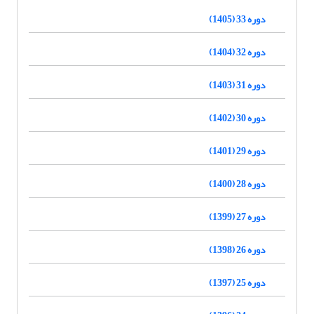
دوره 33 (1405)
دوره 32 (1404)
دوره 31 (1403)
دوره 30 (1402)
دوره 29 (1401)
دوره 28 (1400)
دوره 27 (1399)
دوره 26 (1398)
دوره 25 (1397)