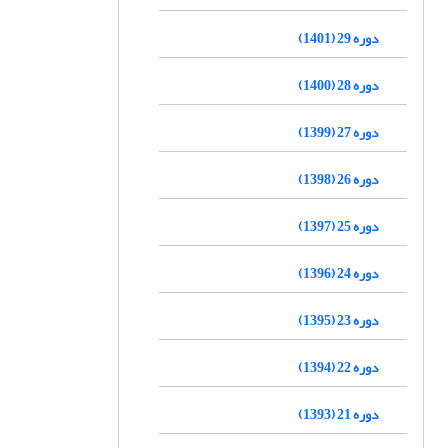
دوره 29 (1401)
دوره 28 (1400)
دوره 27 (1399)
دوره 26 (1398)
دوره 25 (1397)
دوره 24 (1396)
دوره 23 (1395)
دوره 22 (1394)
دوره 21 (1393)