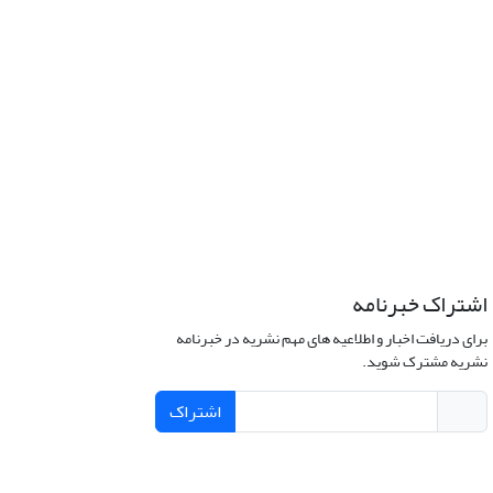
اشتراک خبرنامه
برای دریافت اخبار و اطلاعیه های مهم نشریه در خبرنامه
نشریه مشترک شوید.
اشتراک