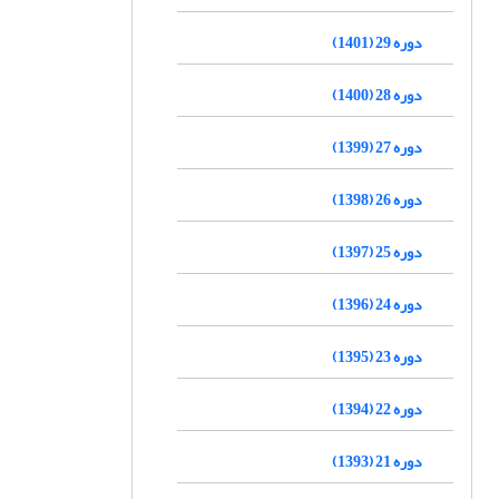
دوره 29 (1401)
دوره 28 (1400)
دوره 27 (1399)
دوره 26 (1398)
دوره 25 (1397)
دوره 24 (1396)
دوره 23 (1395)
دوره 22 (1394)
دوره 21 (1393)