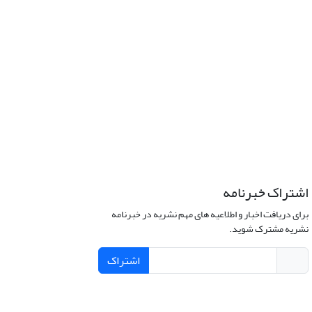
اشتراک خبرنامه
برای دریافت اخبار و اطلاعیه های مهم نشریه در خبرنامه
نشریه مشترک شوید.
اشتراک