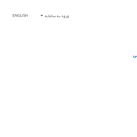
ورود به سامانه
ENGLISH