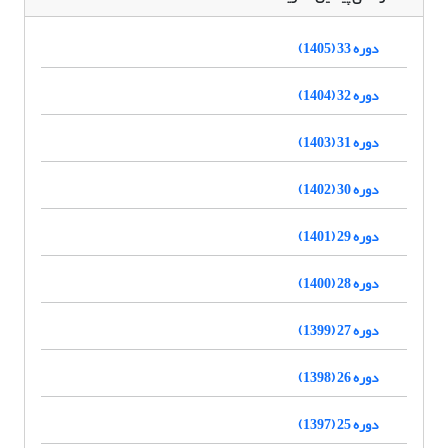
دوره 33 (1405)
دوره 32 (1404)
دوره 31 (1403)
دوره 30 (1402)
دوره 29 (1401)
دوره 28 (1400)
دوره 27 (1399)
دوره 26 (1398)
دوره 25 (1397)