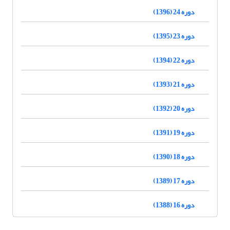
دوره 24 (1396)
دوره 23 (1395)
دوره 22 (1394)
دوره 21 (1393)
دوره 20 (1392)
دوره 19 (1391)
دوره 18 (1390)
دوره 17 (1389)
دوره 16 (1388)