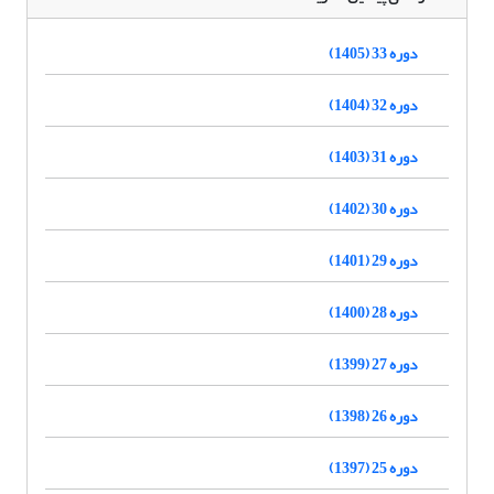
دوره 33 (1405)
دوره 32 (1404)
دوره 31 (1403)
دوره 30 (1402)
دوره 29 (1401)
دوره 28 (1400)
دوره 27 (1399)
دوره 26 (1398)
دوره 25 (1397)