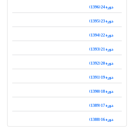
دوره 24 (1396)
دوره 23 (1395)
دوره 22 (1394)
دوره 21 (1393)
دوره 20 (1392)
دوره 19 (1391)
دوره 18 (1390)
دوره 17 (1389)
دوره 16 (1388)