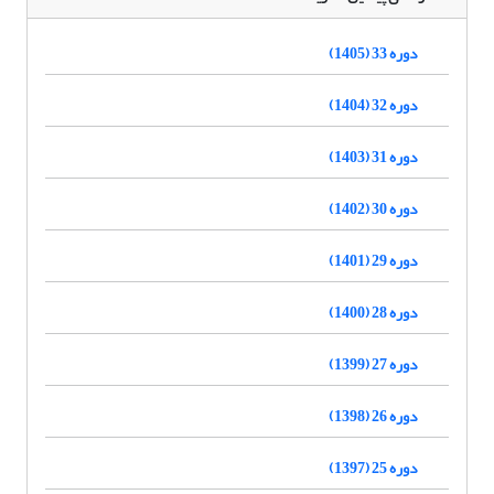
دوره 33 (1405)
دوره 32 (1404)
دوره 31 (1403)
دوره 30 (1402)
دوره 29 (1401)
دوره 28 (1400)
دوره 27 (1399)
دوره 26 (1398)
دوره 25 (1397)