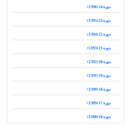
دوره 24 (1396)
دوره 23 (1395)
دوره 22 (1394)
دوره 21 (1393)
دوره 20 (1392)
دوره 19 (1391)
دوره 18 (1390)
دوره 17 (1389)
دوره 16 (1388)