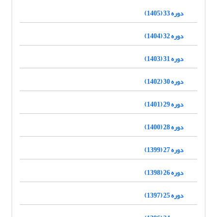
دوره 33 (1405)
دوره 32 (1404)
دوره 31 (1403)
دوره 30 (1402)
دوره 29 (1401)
دوره 28 (1400)
دوره 27 (1399)
دوره 26 (1398)
دوره 25 (1397)