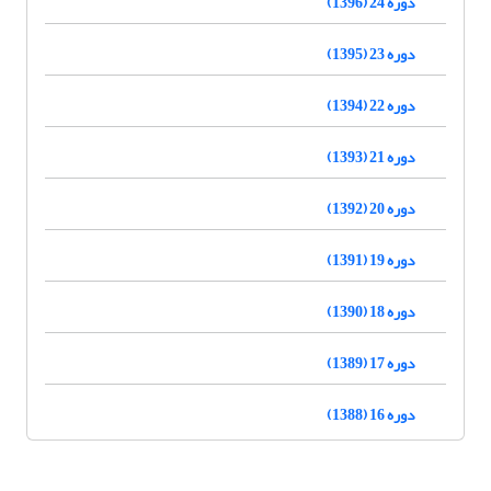
دوره 24 (1396)
دوره 23 (1395)
دوره 22 (1394)
دوره 21 (1393)
دوره 20 (1392)
دوره 19 (1391)
دوره 18 (1390)
دوره 17 (1389)
دوره 16 (1388)