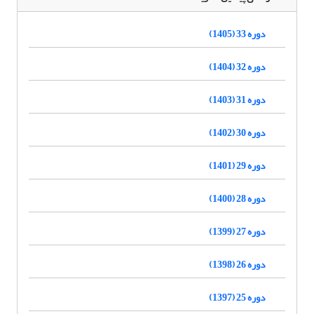
دوره 33 (1405)
دوره 32 (1404)
دوره 31 (1403)
دوره 30 (1402)
دوره 29 (1401)
دوره 28 (1400)
دوره 27 (1399)
دوره 26 (1398)
دوره 25 (1397)