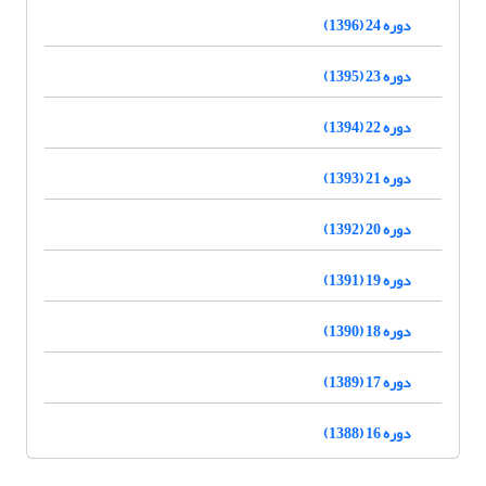
دوره 24 (1396)
دوره 23 (1395)
دوره 22 (1394)
دوره 21 (1393)
دوره 20 (1392)
دوره 19 (1391)
دوره 18 (1390)
دوره 17 (1389)
دوره 16 (1388)