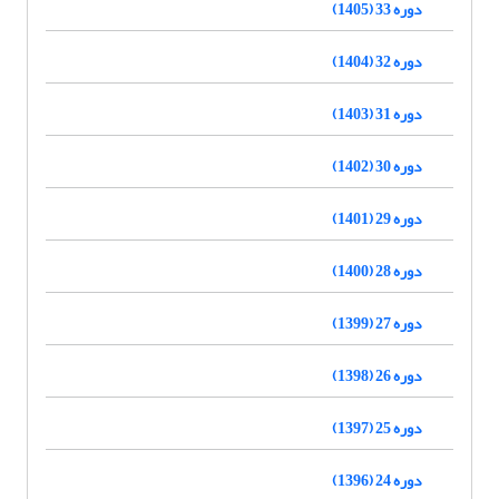
دوره 33 (1405)
دوره 32 (1404)
دوره 31 (1403)
دوره 30 (1402)
دوره 29 (1401)
دوره 28 (1400)
دوره 27 (1399)
دوره 26 (1398)
دوره 25 (1397)
دوره 24 (1396)