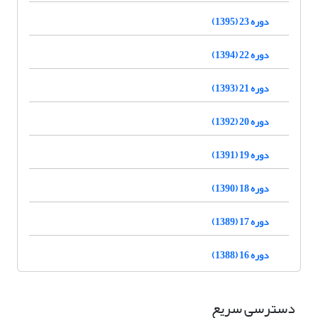
دوره 23 (1395)
دوره 22 (1394)
دوره 21 (1393)
دوره 20 (1392)
دوره 19 (1391)
دوره 18 (1390)
دوره 17 (1389)
دوره 16 (1388)
دسترسی سریع