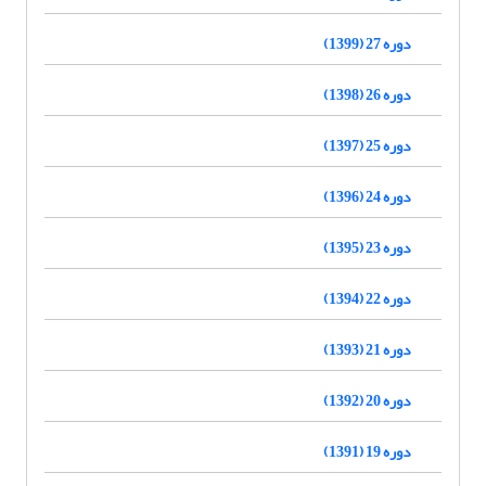
دوره 27 (1399)
دوره 26 (1398)
دوره 25 (1397)
دوره 24 (1396)
دوره 23 (1395)
دوره 22 (1394)
دوره 21 (1393)
دوره 20 (1392)
دوره 19 (1391)