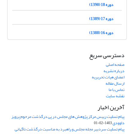
دوره 18 (1390)
دوره 17 (1389)
دوره 16 (1388)
دسترسی سریع
صفحه اصلی
درباره نشریه
اعضای هیات تحریریه
ارسال مقاله
تماس با ما
نقشه سایت
آخرین اخبار
پیام تسلیت رییس مرکز پژوهش های مجلس در پی درگذشت مرحوم پرویز
داوودی
1403-02-01
پیام تسلیت سردبیر مجله مجلس و راهبرد به مناسبت درگذشت ناگهانی