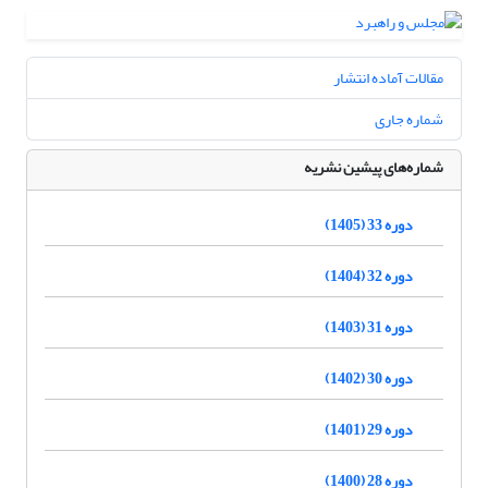
مقالات آماده انتشار
شماره جاری
شماره‌های پیشین نشریه
دوره 33 (1405)
دوره 32 (1404)
دوره 31 (1403)
دوره 30 (1402)
دوره 29 (1401)
دوره 28 (1400)