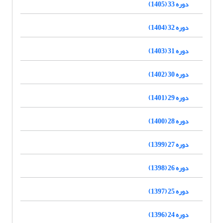
دوره 33 (1405)
دوره 32 (1404)
دوره 31 (1403)
دوره 30 (1402)
دوره 29 (1401)
دوره 28 (1400)
دوره 27 (1399)
دوره 26 (1398)
دوره 25 (1397)
دوره 24 (1396)