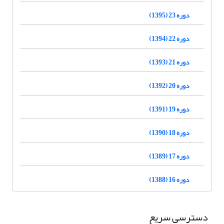
دوره 23 (1395)
دوره 22 (1394)
دوره 21 (1393)
دوره 20 (1392)
دوره 19 (1391)
دوره 18 (1390)
دوره 17 (1389)
دوره 16 (1388)
دسترسی سریع