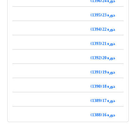
دوره 24 (1396)
دوره 23 (1395)
دوره 22 (1394)
دوره 21 (1393)
دوره 20 (1392)
دوره 19 (1391)
دوره 18 (1390)
دوره 17 (1389)
دوره 16 (1388)