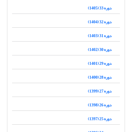
دوره 33 (1405)
دوره 32 (1404)
دوره 31 (1403)
دوره 30 (1402)
دوره 29 (1401)
دوره 28 (1400)
دوره 27 (1399)
دوره 26 (1398)
دوره 25 (1397)