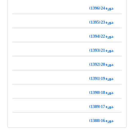
دوره 24 (1396)
دوره 23 (1395)
دوره 22 (1394)
دوره 21 (1393)
دوره 20 (1392)
دوره 19 (1391)
دوره 18 (1390)
دوره 17 (1389)
دوره 16 (1388)