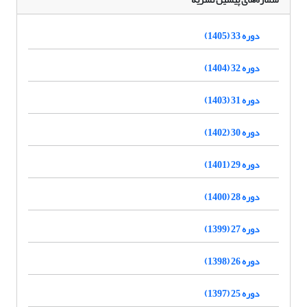
دوره 33 (1405)
دوره 32 (1404)
دوره 31 (1403)
دوره 30 (1402)
دوره 29 (1401)
دوره 28 (1400)
دوره 27 (1399)
دوره 26 (1398)
دوره 25 (1397)