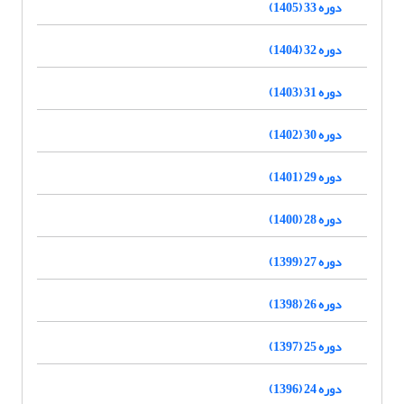
دوره 33 (1405)
دوره 32 (1404)
دوره 31 (1403)
دوره 30 (1402)
دوره 29 (1401)
دوره 28 (1400)
دوره 27 (1399)
دوره 26 (1398)
دوره 25 (1397)
دوره 24 (1396)