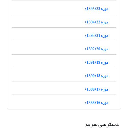
دوره 23 (1395)
دوره 22 (1394)
دوره 21 (1393)
دوره 20 (1392)
دوره 19 (1391)
دوره 18 (1390)
دوره 17 (1389)
دوره 16 (1388)
دسترسی سریع