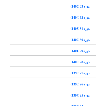
دوره 33 (1405)
دوره 32 (1404)
دوره 31 (1403)
دوره 30 (1402)
دوره 29 (1401)
دوره 28 (1400)
دوره 27 (1399)
دوره 26 (1398)
دوره 25 (1397)