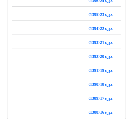
دوره 24 (1396)
دوره 23 (1395)
دوره 22 (1394)
دوره 21 (1393)
دوره 20 (1392)
دوره 19 (1391)
دوره 18 (1390)
دوره 17 (1389)
دوره 16 (1388)