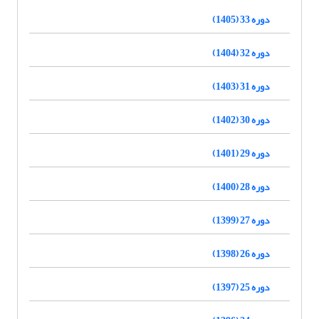
دوره 33 (1405)
دوره 32 (1404)
دوره 31 (1403)
دوره 30 (1402)
دوره 29 (1401)
دوره 28 (1400)
دوره 27 (1399)
دوره 26 (1398)
دوره 25 (1397)