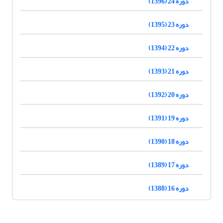
دوره 24 (1396)
دوره 23 (1395)
دوره 22 (1394)
دوره 21 (1393)
دوره 20 (1392)
دوره 19 (1391)
دوره 18 (1390)
دوره 17 (1389)
دوره 16 (1388)