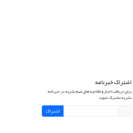
اشتراک خبرنامه
برای دریافت اخبار و اطلاعیه های مهم نشریه در خبرنامه
نشریه مشترک شوید.
اشتراک