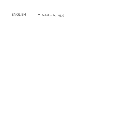
ورود به سامانه
ENGLISH