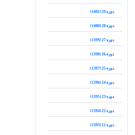
دوره 29 (1401)
دوره 28 (1400)
دوره 27 (1399)
دوره 26 (1398)
دوره 25 (1397)
دوره 24 (1396)
دوره 23 (1395)
دوره 22 (1394)
دوره 21 (1393)