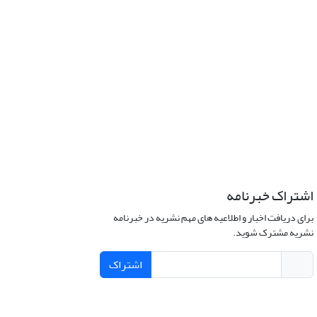
اشتراک خبرنامه
برای دریافت اخبار و اطلاعیه های مهم نشریه در خبرنامه
نشریه مشترک شوید.
اشتراک