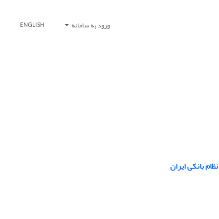
ورود به سامانه
ENGLISH
ظام بانکی ایران