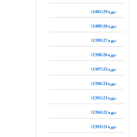
دوره 29 (1401)
دوره 28 (1400)
دوره 27 (1399)
دوره 26 (1398)
دوره 25 (1397)
دوره 24 (1396)
دوره 23 (1395)
دوره 22 (1394)
دوره 21 (1393)