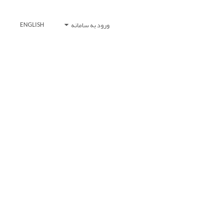
ورود به سامانه
ENGLISH