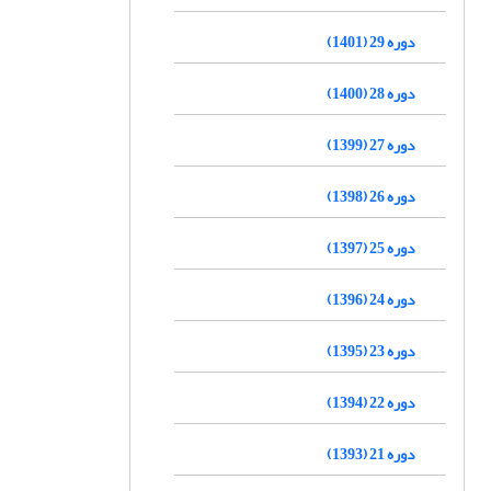
دوره 29 (1401)
دوره 28 (1400)
دوره 27 (1399)
دوره 26 (1398)
دوره 25 (1397)
دوره 24 (1396)
دوره 23 (1395)
دوره 22 (1394)
دوره 21 (1393)