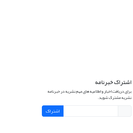
اشتراک خبرنامه
برای دریافت اخبار و اطلاعیه های مهم نشریه در خبرنامه
نشریه مشترک شوید.
اشتراک