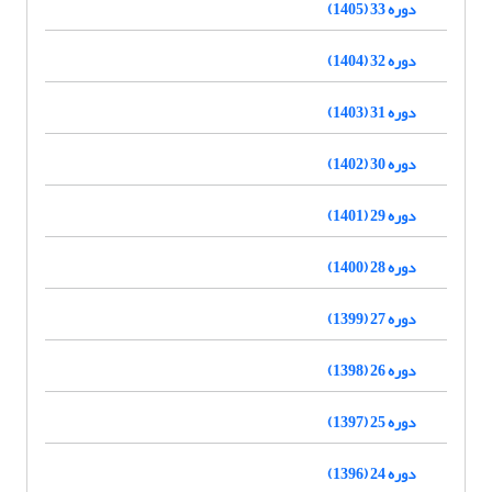
دوره 33 (1405)
دوره 32 (1404)
دوره 31 (1403)
دوره 30 (1402)
دوره 29 (1401)
دوره 28 (1400)
دوره 27 (1399)
دوره 26 (1398)
دوره 25 (1397)
دوره 24 (1396)