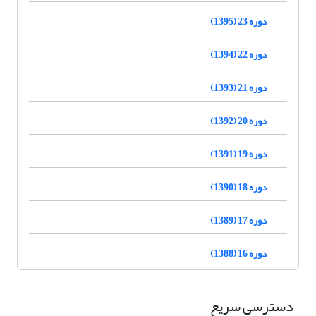
دوره 23 (1395)
دوره 22 (1394)
دوره 21 (1393)
دوره 20 (1392)
دوره 19 (1391)
دوره 18 (1390)
دوره 17 (1389)
دوره 16 (1388)
دسترسی سریع