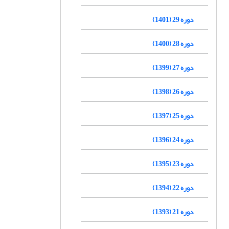
دوره 29 (1401)
دوره 28 (1400)
دوره 27 (1399)
دوره 26 (1398)
دوره 25 (1397)
دوره 24 (1396)
دوره 23 (1395)
دوره 22 (1394)
دوره 21 (1393)