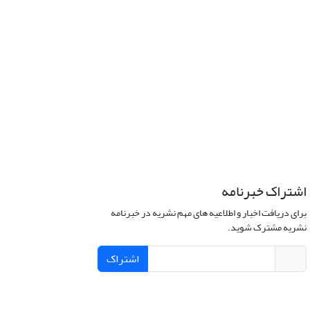
اشتراک خبرنامه
برای دریافت اخبار و اطلاعیه های مهم نشریه در خبرنامه
نشریه مشترک شوید.
اشتراک