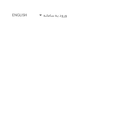
ورود به سامانه
ENGLISH