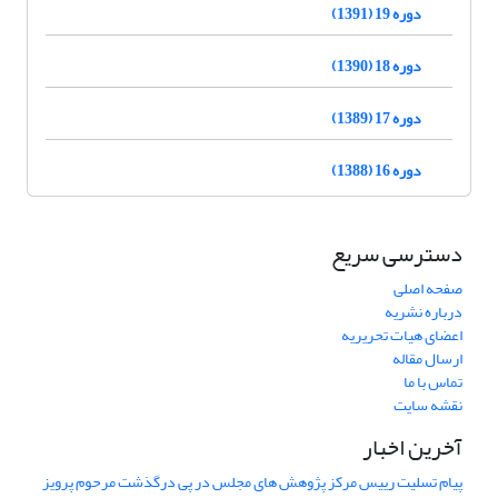
دوره 19 (1391)
دوره 18 (1390)
دوره 17 (1389)
دوره 16 (1388)
دسترسی سریع
صفحه اصلی
درباره نشریه
اعضای هیات تحریریه
ارسال مقاله
تماس با ما
نقشه سایت
آخرین اخبار
پیام تسلیت رییس مرکز پژوهش های مجلس در پی درگذشت مرحوم پرویز