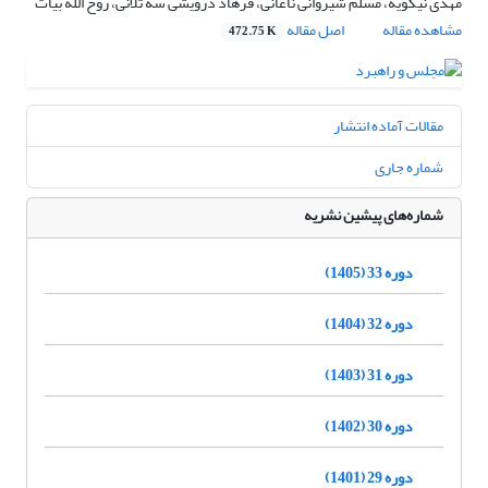
مهدی نیکویه، مسلم شیروانی ناغانی، فرهاد درویشی سه تلانی، روح الله بیات
مشاهده مقاله
اصل مقاله
472.75 K
مقالات آماده انتشار
شماره جاری
شماره‌های پیشین نشریه
دوره 33 (1405)
دوره 32 (1404)
دوره 31 (1403)
دوره 30 (1402)
دوره 29 (1401)