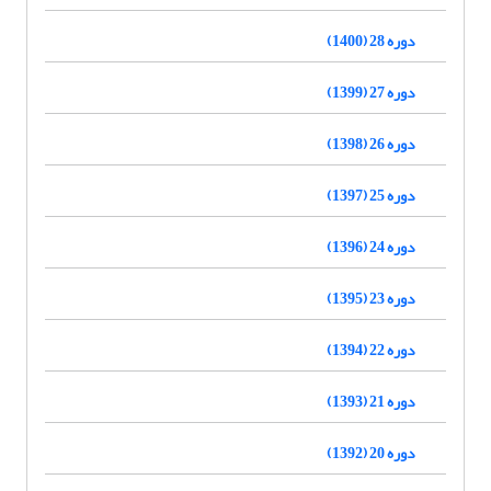
دوره 28 (1400)
دوره 27 (1399)
دوره 26 (1398)
دوره 25 (1397)
دوره 24 (1396)
دوره 23 (1395)
دوره 22 (1394)
دوره 21 (1393)
دوره 20 (1392)