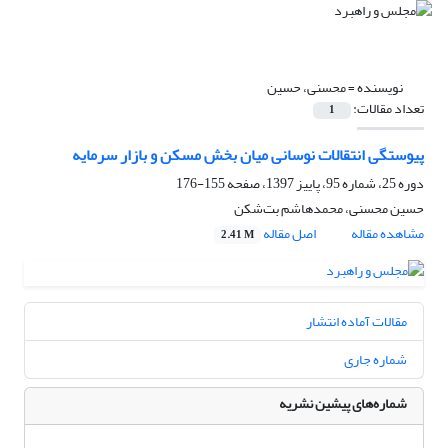
نویسنده =
محسنی، حسین
تعداد مقالات:
1
پیوستگی انتقالات نوسانی میان بخش مسکن و بازار سرمایه
دوره 25، شماره 95، پاییز 1397، صفحه
155-176
حسین محسنی، محمدهاشم بت‌شکن
مشاهده مقاله
اصل مقاله
2.41 M
مقالات آماده انتشار
شماره جاری
شماره‌های پیشین نشریه