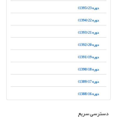
دوره 23 (1395)
دوره 22 (1394)
دوره 21 (1393)
دوره 20 (1392)
دوره 19 (1391)
دوره 18 (1390)
دوره 17 (1389)
دوره 16 (1388)
دسترسی سریع