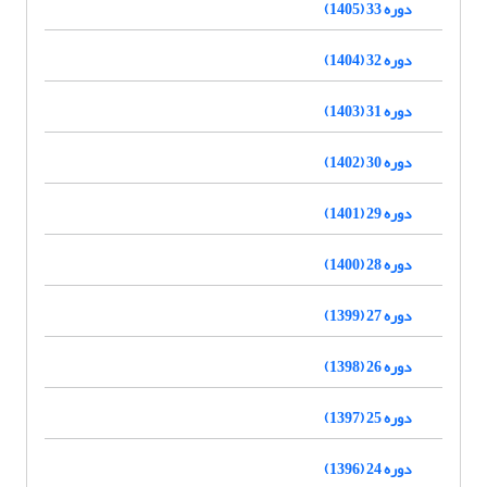
دوره 33 (1405)
دوره 32 (1404)
دوره 31 (1403)
دوره 30 (1402)
دوره 29 (1401)
دوره 28 (1400)
دوره 27 (1399)
دوره 26 (1398)
دوره 25 (1397)
دوره 24 (1396)