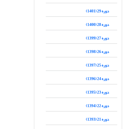
دوره 29 (1401)
دوره 28 (1400)
دوره 27 (1399)
دوره 26 (1398)
دوره 25 (1397)
دوره 24 (1396)
دوره 23 (1395)
دوره 22 (1394)
دوره 21 (1393)