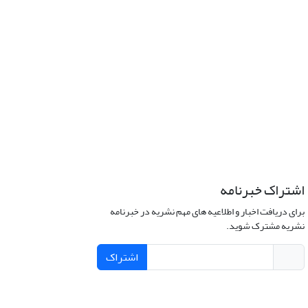
اشتراک خبرنامه
برای دریافت اخبار و اطلاعیه های مهم نشریه در خبرنامه
نشریه مشترک شوید.
اشتراک