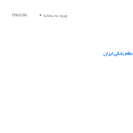
ورود به سامانه
ENGLISH
ظام بانکی ایران