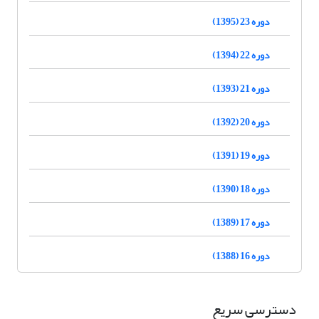
دوره 23 (1395)
دوره 22 (1394)
دوره 21 (1393)
دوره 20 (1392)
دوره 19 (1391)
دوره 18 (1390)
دوره 17 (1389)
دوره 16 (1388)
دسترسی سریع