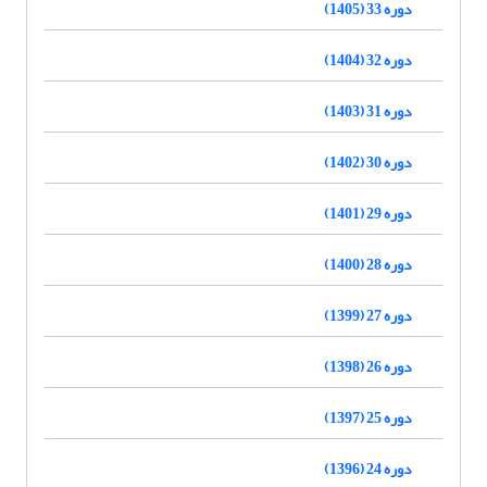
دوره 33 (1405)
دوره 32 (1404)
دوره 31 (1403)
دوره 30 (1402)
دوره 29 (1401)
دوره 28 (1400)
دوره 27 (1399)
دوره 26 (1398)
دوره 25 (1397)
دوره 24 (1396)