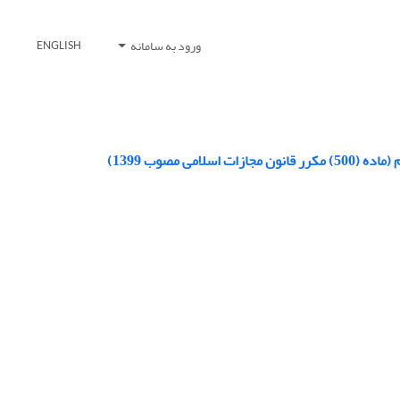
ورود به سامانه
ENGLISH
 مصوب 1399)