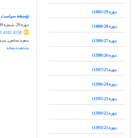
دوره 29 (1401)
توسعه سیاست کی
دوره 29، شماره 109، بهار 1401، صفحه
دوره 28 (1400)
1.4182.4158
سعید صانعی، سید 
دوره 27 (1399)
مشاهده مقاله
دوره 26 (1398)
دوره 25 (1397)
دوره 24 (1396)
دوره 23 (1395)
دوره 22 (1394)
دوره 21 (1393)