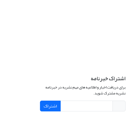
اشتراک خبرنامه
برای دریافت اخبار و اطلاعیه های مهم نشریه در خبرنامه
نشریه مشترک شوید.
اشتراک