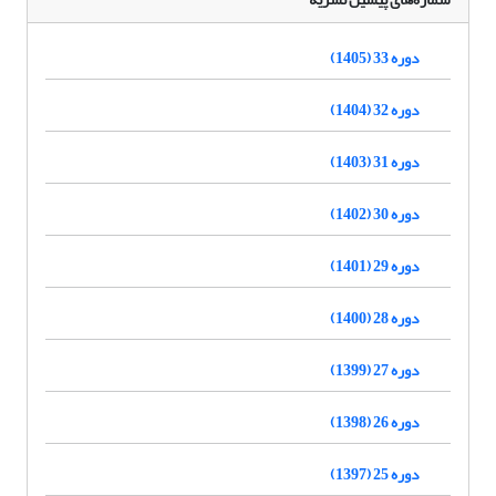
دوره 33 (1405)
دوره 32 (1404)
دوره 31 (1403)
دوره 30 (1402)
دوره 29 (1401)
دوره 28 (1400)
دوره 27 (1399)
دوره 26 (1398)
دوره 25 (1397)