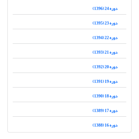
دوره 24 (1396)
دوره 23 (1395)
دوره 22 (1394)
دوره 21 (1393)
دوره 20 (1392)
دوره 19 (1391)
دوره 18 (1390)
دوره 17 (1389)
دوره 16 (1388)