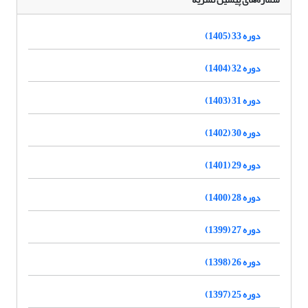
دوره 33 (1405)
دوره 32 (1404)
دوره 31 (1403)
دوره 30 (1402)
دوره 29 (1401)
دوره 28 (1400)
دوره 27 (1399)
دوره 26 (1398)
دوره 25 (1397)