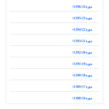
دوره 24 (1396)
دوره 23 (1395)
دوره 22 (1394)
دوره 21 (1393)
دوره 20 (1392)
دوره 19 (1391)
دوره 18 (1390)
دوره 17 (1389)
دوره 16 (1388)