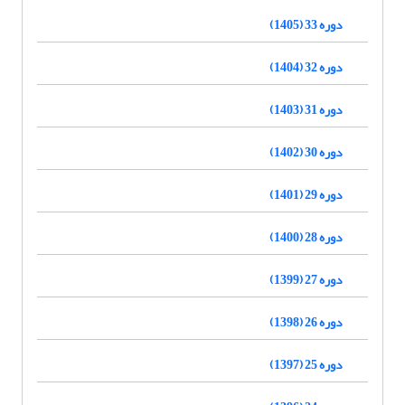
دوره 33 (1405)
دوره 32 (1404)
دوره 31 (1403)
دوره 30 (1402)
دوره 29 (1401)
دوره 28 (1400)
دوره 27 (1399)
دوره 26 (1398)
دوره 25 (1397)