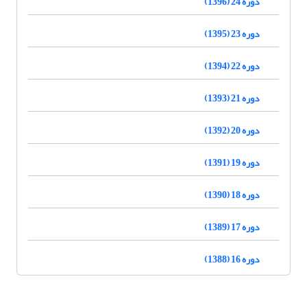
دوره 24 (1396)
دوره 23 (1395)
دوره 22 (1394)
دوره 21 (1393)
دوره 20 (1392)
دوره 19 (1391)
دوره 18 (1390)
دوره 17 (1389)
دوره 16 (1388)