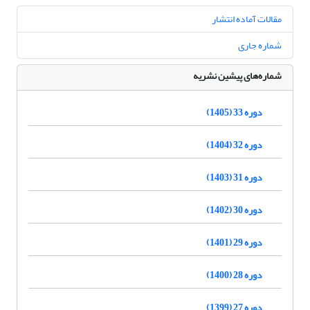
مقالات آماده انتشار
شماره جاری
شماره‌های پیشین نشریه
دوره 33 (1405)
دوره 32 (1404)
دوره 31 (1403)
دوره 30 (1402)
دوره 29 (1401)
دوره 28 (1400)
دوره 27 (1399)