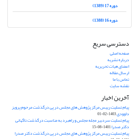
دوره 17 (1389)
دوره 16 (1388)
دسترسی سریع
صفحه اصلی
درباره نشریه
اعضای هیات تحریریه
ارسال مقاله
تماس با ما
نقشه سایت
آخرین اخبار
پیام تسلیت رییس مرکز پژوهش های مجلس در پی درگذشت مرحوم پرویز
داوودی
1403-02-01
پیام تسلیت سردبیر مجله مجلس و راهبرد به مناسبت درگذشت ناگهانی
دکتر صدرا
1401-08-15
پیام تسلیت رییس مرکز پژوهش های مجلس در پی درگذشت دکتر صدرا