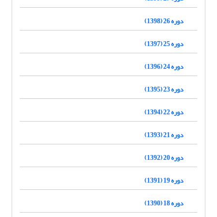
دوره 26 (1398)
دوره 25 (1397)
دوره 24 (1396)
دوره 23 (1395)
دوره 22 (1394)
دوره 21 (1393)
دوره 20 (1392)
دوره 19 (1391)
دوره 18 (1390)