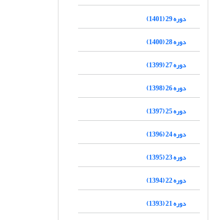
دوره 29 (1401)
دوره 28 (1400)
دوره 27 (1399)
دوره 26 (1398)
دوره 25 (1397)
دوره 24 (1396)
دوره 23 (1395)
دوره 22 (1394)
دوره 21 (1393)