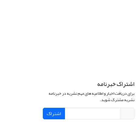
اشتراک خبرنامه
برای دریافت اخبار و اطلاعیه های مهم نشریه در خبرنامه
نشریه مشترک شوید.
اشتراک