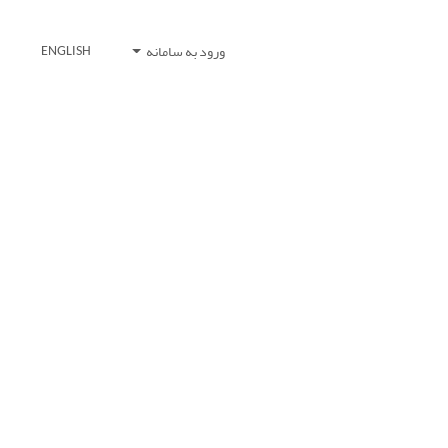
ورود به سامانه
ENGLISH