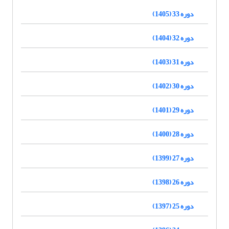
دوره 33 (1405)
دوره 32 (1404)
دوره 31 (1403)
دوره 30 (1402)
دوره 29 (1401)
دوره 28 (1400)
دوره 27 (1399)
دوره 26 (1398)
دوره 25 (1397)