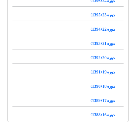
دوره 24 (1396)
دوره 23 (1395)
دوره 22 (1394)
دوره 21 (1393)
دوره 20 (1392)
دوره 19 (1391)
دوره 18 (1390)
دوره 17 (1389)
دوره 16 (1388)