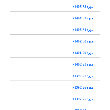
دوره 33 (1405)
دوره 32 (1404)
دوره 31 (1403)
دوره 30 (1402)
دوره 29 (1401)
دوره 28 (1400)
دوره 27 (1399)
دوره 26 (1398)
دوره 25 (1397)