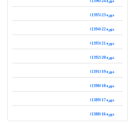
دوره 24 (1396)
دوره 23 (1395)
دوره 22 (1394)
دوره 21 (1393)
دوره 20 (1392)
دوره 19 (1391)
دوره 18 (1390)
دوره 17 (1389)
دوره 16 (1388)